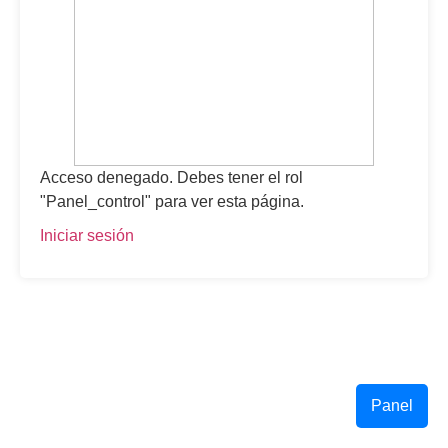
Acceso denegado. Debes tener el rol
"Panel_control" para ver esta página.
Iniciar sesión
Panel