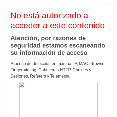
No está autorizado a
acceder a este contenido
Atención, por razones de
seguridad estamos escaneando
su información de acceso
Proceso de detección en marcha: IP, MAC, Browser
Fingerprinting, Cabeceras HTTP, Cookies y
Sesiones, Referers y Telemetría...