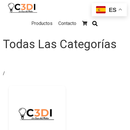
ES
Productos
Contacto
Todas Las Categorías
/