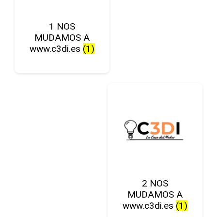
1 NOS
MUDAMOS A
www.c3di.es
(1)
2 NOS
MUDAMOS A
www.c3di.es
(1)