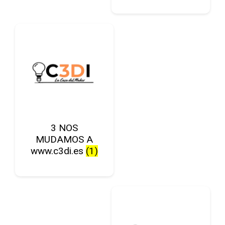
3 NOS
MUDAMOS A
www.c3di.es
(1)