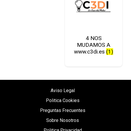
4 NOS
MUDAMOS A
www.c3di.es
(1)
Aviso Legal
Politica Cookies
Preguntas Frecuentes
Sobre Nosotros
Politica Privacidad