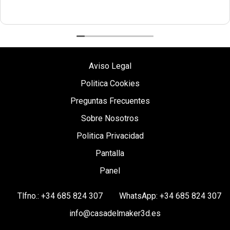
Aviso Legal
Politica Cookies
Preguntas Frecuentes
Sobre Nosotros
Politica Privacidad
Pantalla
Panel
Tlfno.: +34 685 824 307
WhatsApp: +34 685 824 307
info@casadelmaker3d.es