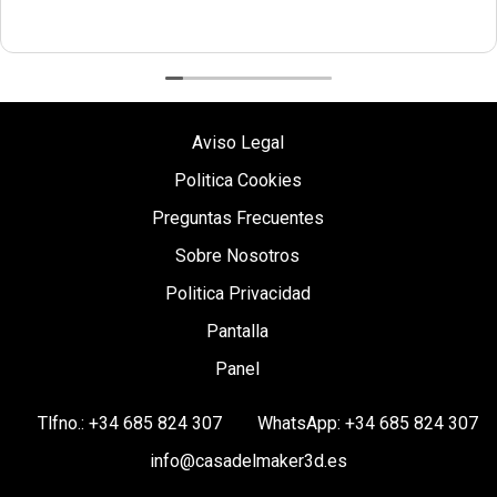
Aviso Legal
Politica Cookies
Preguntas Frecuentes
Sobre Nosotros
Politica Privacidad
Pantalla
Panel
Tlfno.: +34 685 824 307
WhatsApp: +34 685 824 307
info@casadelmaker3d.es